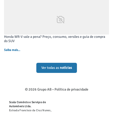
Honda WR-V vale a pena? Preço, consumo, versões e guia de compra
do SUV
Saiba mais...
Ver todas as
notícias
© 2026 Grupo AB •
Política de privacidade
Scala Comércio e Serviços de
Automóveis Ltda.
Estrada Francisco da Cruz Nunes,