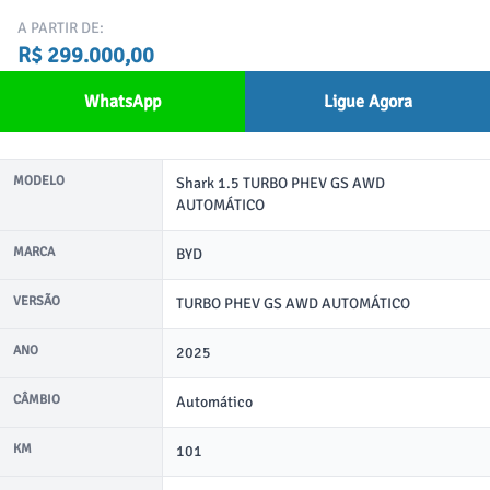
A PARTIR DE:
R$ 299.000,00
WhatsApp
Ligue Agora
MODELO
Shark 1.5 TURBO PHEV GS AWD
AUTOMÁTICO
MARCA
BYD
VERSÃO
TURBO PHEV GS AWD AUTOMÁTICO
ANO
2025
CÂMBIO
Automático
KM
101