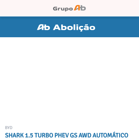
BYD
SHARK 1.5 TURBO PHEV GS AWD AUTOMÁTICO