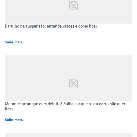
Barulho na suspensão: entenda razões e como lidar
Saiba mais...
Motor de arranque com defeito? Saiba por que o seu carro não quer
ligar
Saiba mais...