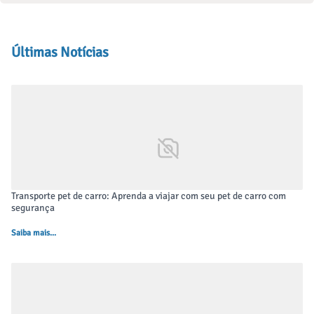
Últimas Notícias
Transporte pet de carro: Aprenda a viajar com seu pet de carro com
segurança
Saiba mais...