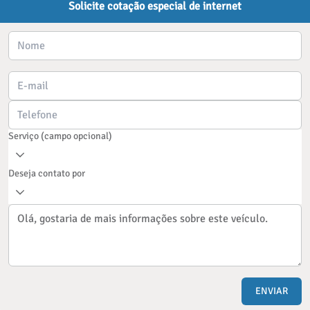
Solicite cotação especial de internet
Serviço (campo opcional)
Deseja contato por
ENVIAR