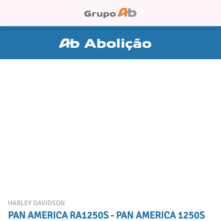
HARLEY DAVIDSON
PAN AMERICA RA1250S - PAN AMERICA 1250S