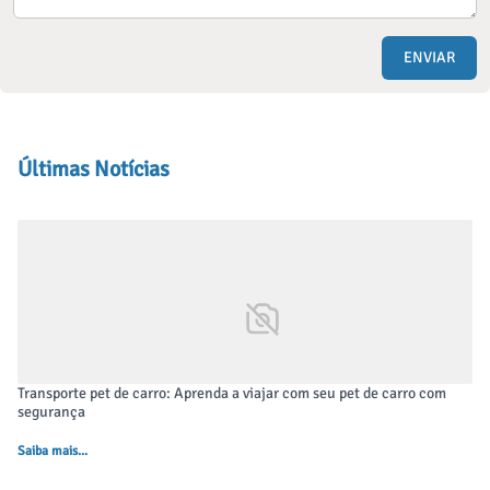
ENVIAR
Últimas Notícias
Transporte pet de carro: Aprenda a viajar com seu pet de carro com
segurança
Saiba mais...