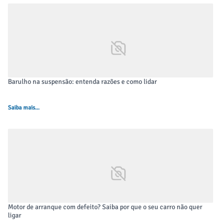
Barulho na suspensão: entenda razões e como lidar
Saiba mais...
Motor de arranque com defeito? Saiba por que o seu carro não quer
ligar