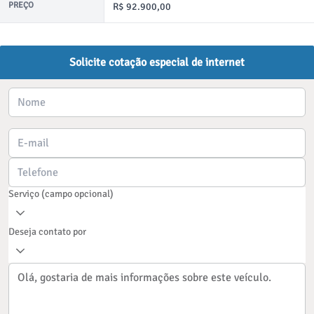
PREÇO
R$ 92.900,00
Solicite cotação especial de internet
Serviço (campo opcional)
Deseja contato por