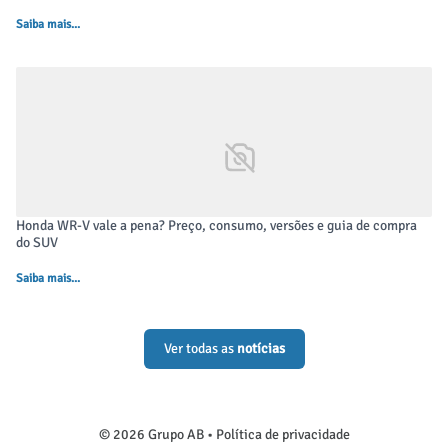
Saiba mais...
Honda WR-V vale a pena? Preço, consumo, versões e guia de compra
do SUV
Saiba mais...
Ver todas as
notícias
© 2026 Grupo AB •
Política de privacidade