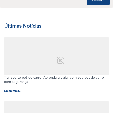
Últimas Notícias
Transporte pet de carro: Aprenda a viajar com seu pet de carro
com segurança
Saiba mais...