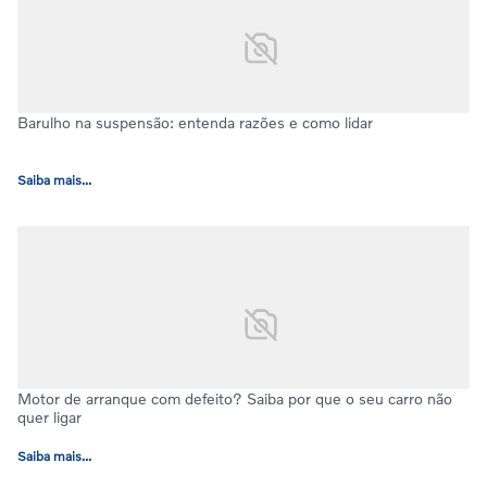
Barulho na suspensão: entenda razões e como lidar
Saiba mais...
Motor de arranque com defeito? Saiba por que o seu carro não
quer ligar
Saiba mais...