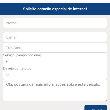
Solicite cotação especial de internet
Serviço (campo opcional)
Deseja contato por
ENVIAR