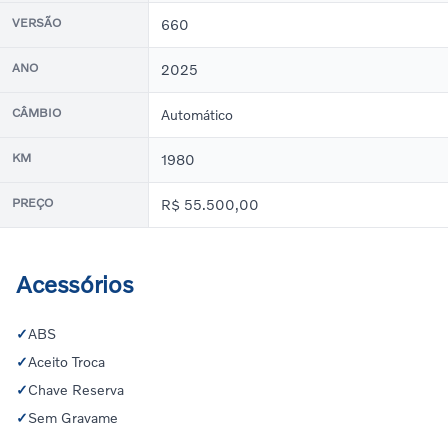
VERSÃO
660
ANO
2025
CÂMBIO
Automático
KM
1980
PREÇO
R$ 55.500,00
Acessórios
✓
ABS
✓
Aceito Troca
✓
Chave Reserva
✓
Sem Gravame