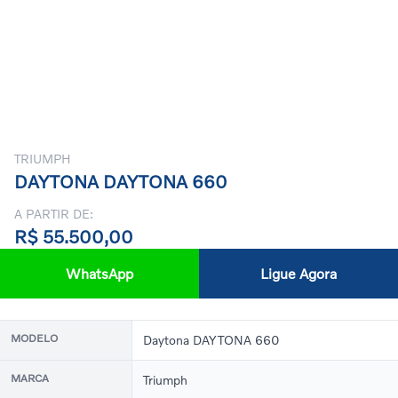
TRIUMPH
DAYTONA DAYTONA 660
A PARTIR DE:
R$ 55.500,00
WhatsApp
Ligue Agora
MODELO
Daytona DAYTONA 660
MARCA
Triumph