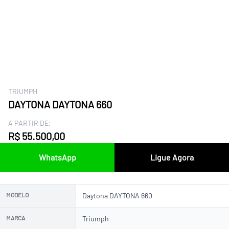
TRIUMPH
DAYTONA DAYTONA 660
A PARTIR DE:
R$ 55.500,00
WhatsApp
Ligue Agora
MODELO
Daytona DAYTONA 660
MARCA
Triumph