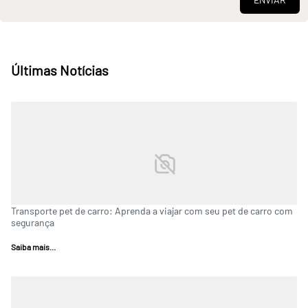
Últimas Notícias
Transporte pet de carro: Aprenda a viajar com seu pet de carro com
segurança
Saiba mais...