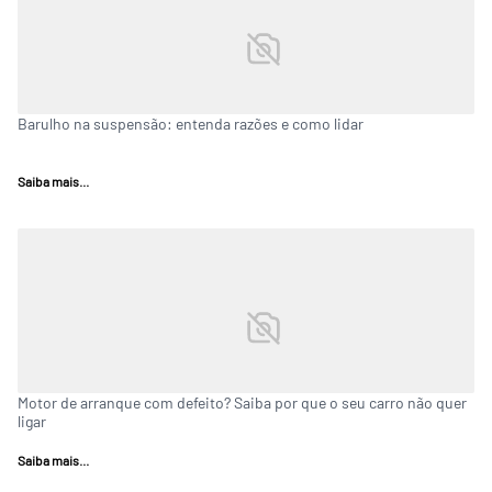
Barulho na suspensão: entenda razões e como lidar
Saiba mais...
Motor de arranque com defeito? Saiba por que o seu carro não quer
ligar
Saiba mais...