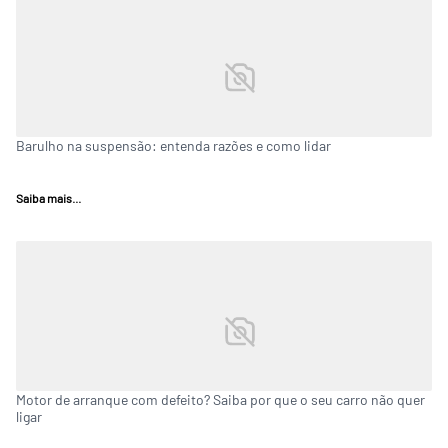
Barulho na suspensão: entenda razões e como lidar
Saiba mais...
Motor de arranque com defeito? Saiba por que o seu carro não quer
ligar