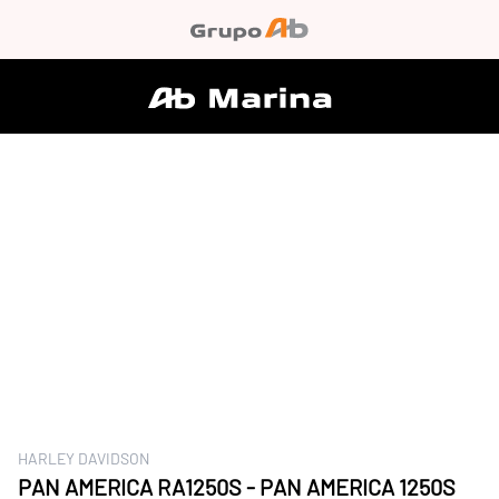
HARLEY DAVIDSON
PAN AMERICA RA1250S - PAN AMERICA 1250S