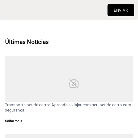
ENVIAR
Últimas Notícias
Transporte pet de carro: Aprenda a viajar com seu pet de carro com
segurança
Saiba mais...