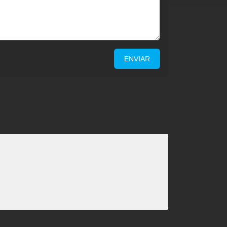
ENVIAR