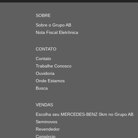
SOBRE
Sobre o Grupo AB
Nota Fiscal Eletrônica
CONTATO
Contato
Trabalhe Conosco
Ouvidoria
Onde Estamos
Busca
VENDAS
Escolha seu MERCEDES-BENZ 0km no Grupo AB
Seminovos
Revendedor
Consórcio