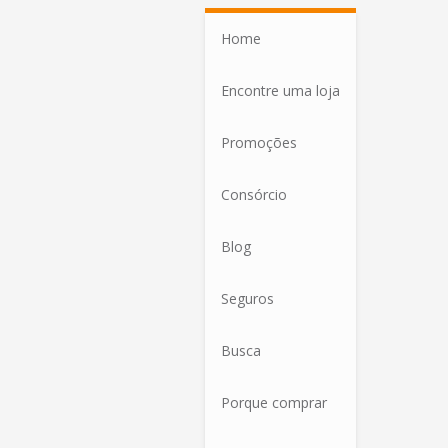
Home
Encontre uma loja
Promoções
Consórcio
Blog
Seguros
Busca
Porque comprar