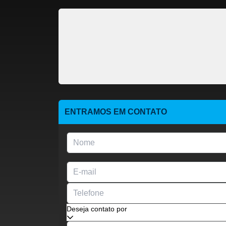
ENTRAMOS EM CONTATO
Deseja contato por