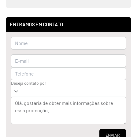
ENTRAMOS EM CONTATO
Deseja contato por
ENVIAR