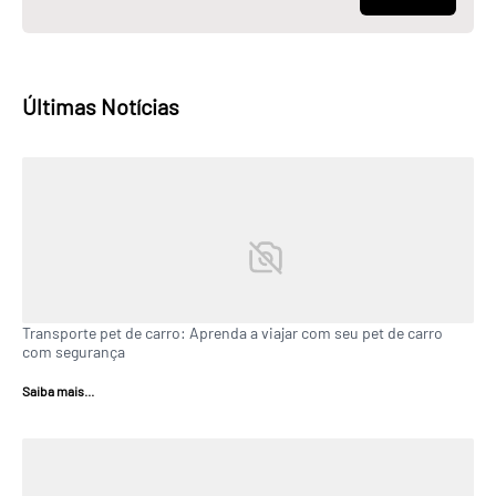
Últimas Notícias
Transporte pet de carro: Aprenda a viajar com seu pet de carro
com segurança
Saiba mais...