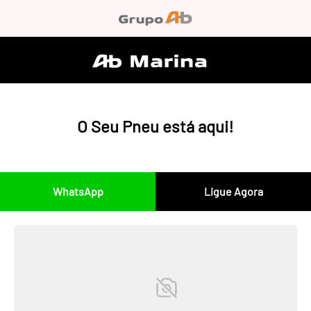
O Seu Pneu está aqui!
WhatsApp
Ligue Agora