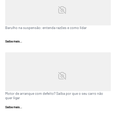
Barulho na suspensão: entenda razões e como lidar
Saiba mais...
Motor de arranque com defeito? Saiba por que o seu carro não
quer ligar
Saiba mais...