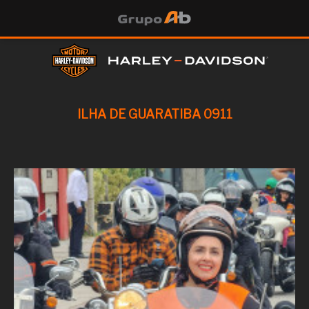
ILHA DE GUARATIBA 0911