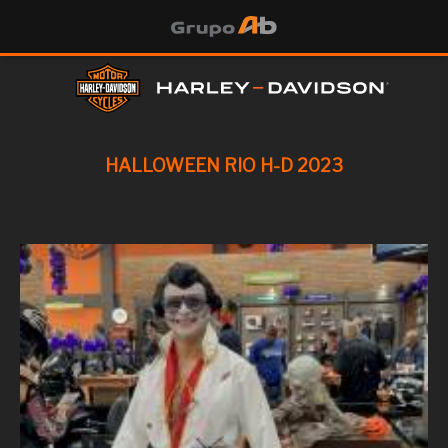
HALLOWEEN RIO H-D 2023