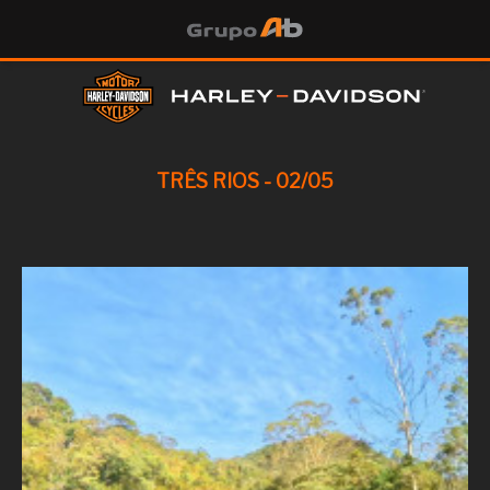
TRÊS RIOS - 02/05