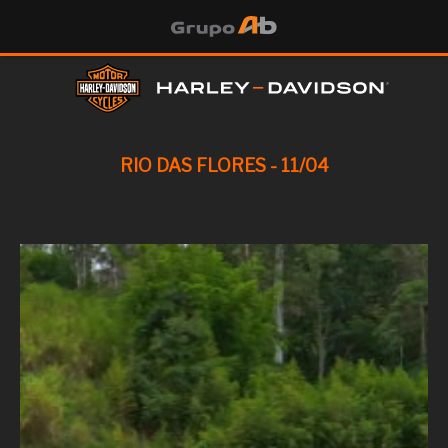
RIO DAS FLORES - 11/04